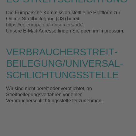
Die Europäische Kommission stellt eine Plattform zur
Online-Streitbeilegung (OS) bereit:
https://ec.europa.eu/consumers/odr/
.
Unsere E-Mail-Adresse finden Sie oben im Impressum.
VERBRAUCHER­STREIT­
BEILEGUNG/UNIVERSAL­
SCHLICHTUNGS­STELLE
Wir sind nicht bereit oder verpflichtet, an
Streitbeilegungsverfahren vor einer
Verbraucherschlichtungsstelle teilzunehmen.