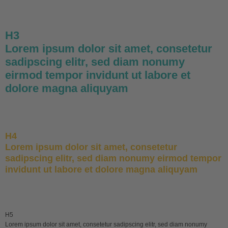
H3
Lorem ipsum dolor sit amet, consetetur
sadipscing elitr, sed diam nonumy
eirmod tempor invidunt ut labore et
dolore magna aliquyam
H4
Lorem ipsum dolor sit amet, consetetur
sadipscing elitr, sed diam nonumy eirmod tempor
invidunt ut labore et dolore magna aliquyam
H5
Lorem ipsum dolor sit amet, consetetur sadipscing elitr, sed diam nonumy