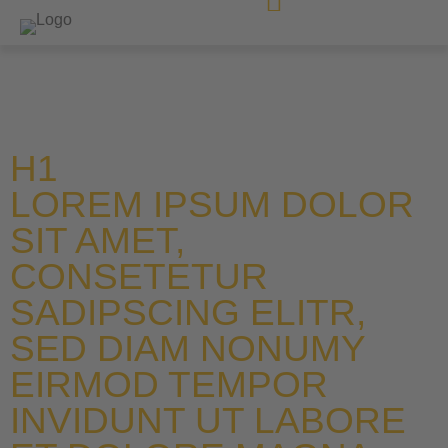
H1
LOREM IPSUM DOLOR
SIT AMET,
CONSETETUR
SADIPSCING ELITR,
SED DIAM NONUMY
EIRMOD TEMPOR
INVIDUNT UT LABORE