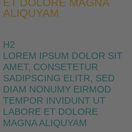
ET DOLORE MAGNA
ALIQUYAM
H2
LOREM IPSUM DOLOR SIT
AMET, CONSETETUR
SADIPSCING ELITR, SED
DIAM NONUMY EIRMOD
TEMPOR INVIDUNT UT
LABORE ET DOLORE
MAGNA ALIQUYAM